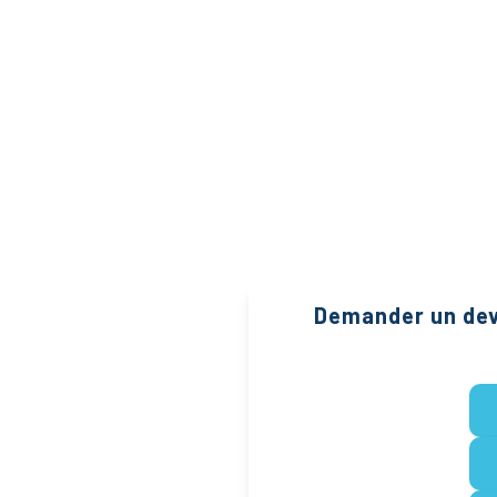
Demander un dev