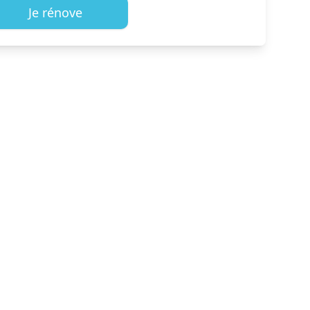
Je rénove