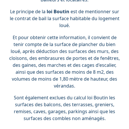
Le principe de la
loi Boutin
est de mentionner sur
le contrat de bail la surface habitable du logement
loué.
Et pour obtenir cette information, il convient de
tenir compte de la surface de plancher du bien
loué, après déduction des surfaces des murs, des
cloisons, des embrasures de portes et de fenêtres,
des gaines, des marches et des cages d'escalier,
ainsi que des surfaces de moins de 8 m2, des
volumes de moins de 1,80 mètre de hauteur, des
vérandas.
Sont également exclues du calcul loi Boutin les
surfaces des balcons, des terrasses, greniers,
remises, caves, garages, parkings ainsi que les
surfaces des combles non aménagés.