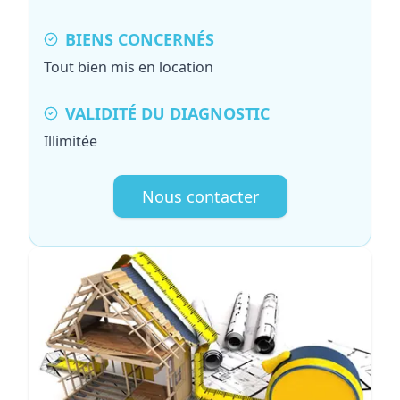
BIENS CONCERNÉS
Tout bien mis en location
VALIDITÉ DU DIAGNOSTIC
Illimitée
Nous contacter