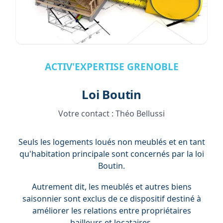
ACTIV'EXPERTISE GRENOBLE
Loi Boutin
Votre contact :
Théo Bellussi
Seuls les logements loués non meublés et en tant
qu'habitation principale sont concernés par la loi
Boutin.
Autrement dit, les meublés et autres biens
saisonnier sont exclus de ce dispositif destiné à
améliorer les relations entre propriétaires
bailleurs et locataires.