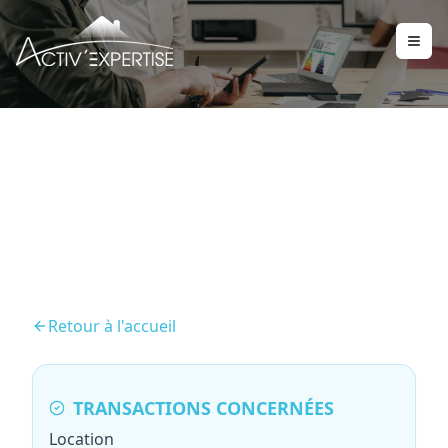
Mesurage Loi Boutin
Retour à l'accueil
TRANSACTIONS CONCERNÉES
Location