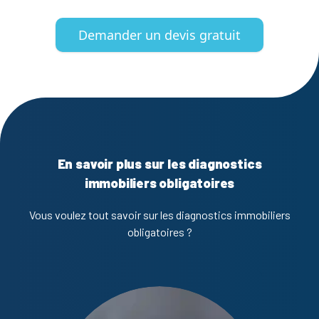
Demander un devis gratuit
En savoir plus sur les diagnostics
immobiliers obligatoires
Vous voulez tout savoir sur les diagnostics immobiliers
obligatoires ?