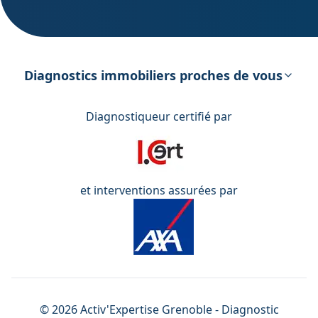
DPE – Diagnostic de Performance
énergétique
Diagnostics immobiliers proches de vous
Diagnostiqueur certifié par
et interventions assurées par
©
2026
Activ'Expertise
Grenoble
- Diagnostic