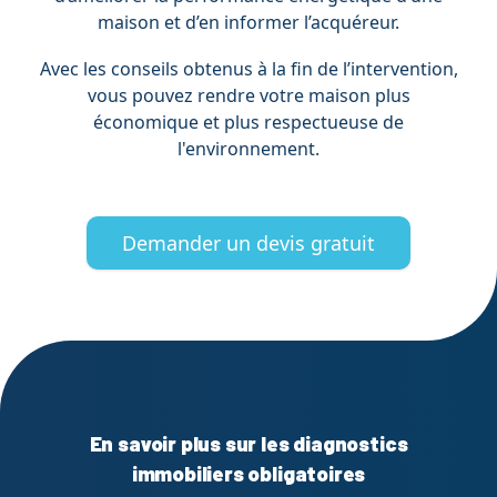
maison et d’en informer l’acquéreur.
Avec les conseils obtenus à la fin de l’intervention,
vous pouvez rendre votre maison plus
économique et plus respectueuse de
l'environnement.
Demander un devis gratuit
En savoir plus sur les diagnostics
immobiliers obligatoires