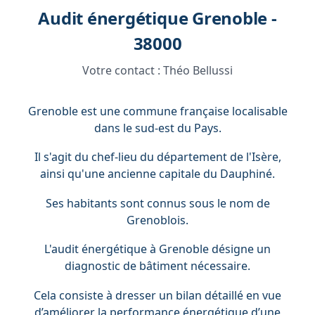
Audit énergétique Grenoble -
38000
Votre contact :
Théo Bellussi
Grenoble est une commune française localisable
dans le sud-est du Pays.
Il s'agit du chef-lieu du département de l'Isère,
ainsi qu'une ancienne capitale du Dauphiné.
Ses habitants sont connus sous le nom de
Grenoblois.
L'audit énergétique à Grenoble désigne un
diagnostic de bâtiment nécessaire.
Cela consiste à dresser un bilan détaillé en vue
d’améliorer la performance énergétique d’une