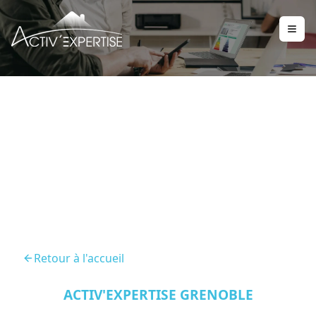
Audit Energetique
Grenoble 38000
Retour à l'accueil
ACTIV'EXPERTISE GRENOBLE