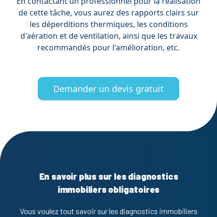
En contactant un professionnel pour la réalisation
de cette tâche, vous aurez des rapports clairs sur
les déperditions thermiques, les conditions
d'aération et de ventilation, ainsi que les travaux
recommandés pour l'amélioration, etc.
Demander un devis gratuit
En savoir plus sur les diagnostics
immobiliers obligatoires
Vous voulez tout savoir sur les diagnostics immobiliers