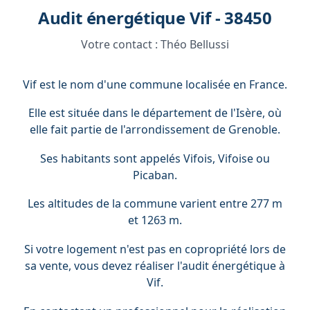
Audit énergétique Vif - 38450
Votre contact :
Théo Bellussi
Vif est le nom d'une commune localisée en France.
Elle est située dans le département de l'Isère, où
elle fait partie de l'arrondissement de Grenoble.
Ses habitants sont appelés Vifois, Vifoise ou
Picaban.
Les altitudes de la commune varient entre 277 m
et 1263 m.
Si votre logement n'est pas en copropriété lors de
sa vente, vous devez réaliser l'audit énergétique à
Vif.