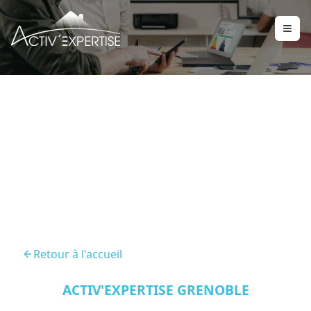
Audit Energetique Vif
38450
Retour à l'accueil
ACTIV'EXPERTISE GRENOBLE