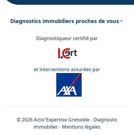
DPE – Diagnostic de Performance
énergétique
Diagnostics immobiliers proches de vous
Diagnostiqueur certifié par
et interventions assurées par
©
2026
Activ'Expertise
Grenoble
- Diagnostic
immobilier -
Mentions légales