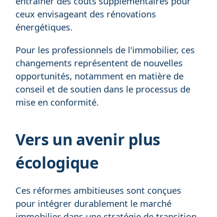
entraîner des coûts supplémentaires pour
ceux envisageant des rénovations
énergétiques.
Pour les professionnels de l'immobilier, ces
changements représentent de nouvelles
opportunités, notamment en matière de
conseil et de soutien dans le processus de
mise en conformité.
Vers un avenir plus
écologique
Ces réformes ambitieuses sont conçues
pour intégrer durablement le marché
immobilier dans une stratégie de transition