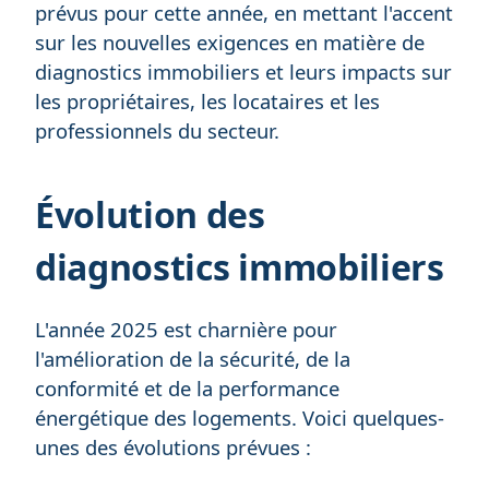
prévus pour cette année, en mettant l'accent
sur les nouvelles exigences en matière de
diagnostics immobiliers et leurs impacts sur
les propriétaires, les locataires et les
professionnels du secteur.
Évolution des
diagnostics immobiliers
L'année 2025 est charnière pour
l'amélioration de la sécurité, de la
conformité et de la performance
énergétique des logements. Voici quelques-
unes des évolutions prévues :