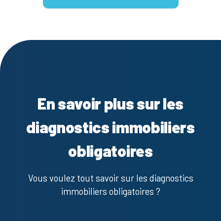
En savoir plus sur les
diagnostics immobiliers
obligatoires
Vous voulez tout savoir sur les diagnostics
immobiliers obligatoires ?