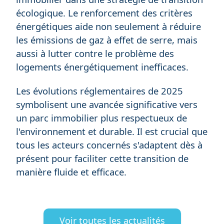
écologique. Le renforcement des critères
énergétiques aide non seulement à réduire
les émissions de gaz à effet de serre, mais
aussi à lutter contre le problème des
logements énergétiquement inefficaces.
Les évolutions réglementaires de 2025
symbolisent une avancée significative vers
un parc immobilier plus respectueux de
l'environnement et durable. Il est crucial que
tous les acteurs concernés s'adaptent dès à
présent pour faciliter cette transition de
manière fluide et efficace.
Voir toutes les actualités