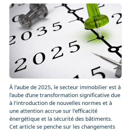
À l'aube de 2025, le secteur immobilier est à
l’aube d’une transformation significative due
à l'introduction de nouvelles normes et à
une attention accrue sur l'efficacité
énergétique et la sécurité des bâtiments.
Cet article se penche sur les changements