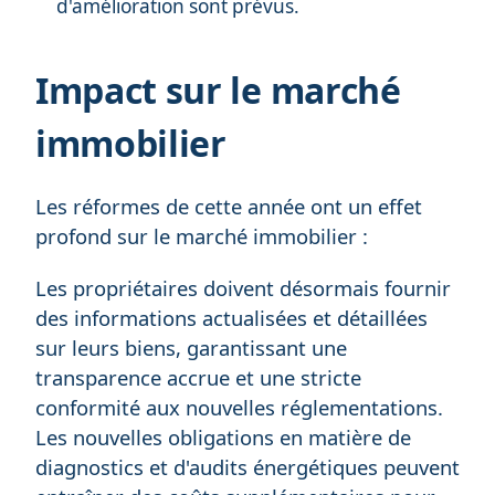
d'amélioration sont prévus.
Impact sur le marché
immobilier
Les réformes de cette année ont un effet
profond sur le marché immobilier :
Les propriétaires doivent désormais fournir
des informations actualisées et détaillées
sur leurs biens, garantissant une
transparence accrue et une stricte
conformité aux nouvelles réglementations.
Les nouvelles obligations en matière de
diagnostics et d'audits énergétiques peuvent