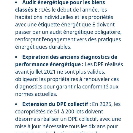
Audit énergétique pour les biens
classés E :
Dès le début de l'année, les
habitations individuelles et les propriétés
avec une étiquette énergétique E doivent
passer par un audit énergétique obligatoire,
renforçant l'engagement vers des pratiques
énergétiques durables.
Expiration des anciens diagnostics de
performance énergétique :
Les DPE réalisés
avant juillet 2021 ne sont plus valides,
obligeant les propriétaires à renouveler ces
diagnostics pour garantir la conformité aux
normes actuelles.
Extension du DPE collectif :
En 2025, les
copropriétés de 51 à 200 lots doivent
désormais réaliser un DPE collectif, avec une
mise à jour nécessaire tous les dix ans pour