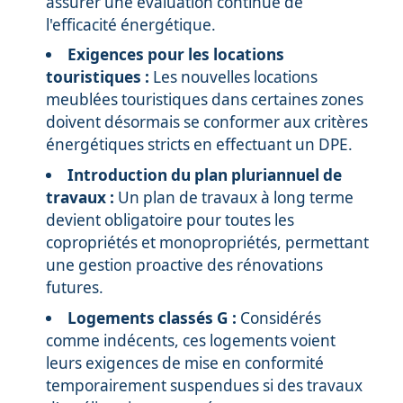
assurer une évaluation continue de
l'efficacité énergétique.
Exigences pour les locations
touristiques :
Les nouvelles locations
meublées touristiques dans certaines zones
doivent désormais se conformer aux critères
énergétiques stricts en effectuant un DPE.
Introduction du plan pluriannuel de
travaux :
Un plan de travaux à long terme
devient obligatoire pour toutes les
copropriétés et monopropriétés, permettant
une gestion proactive des rénovations
futures.
Logements classés G :
Considérés
comme indécents, ces logements voient
leurs exigences de mise en conformité
temporairement suspendues si des travaux