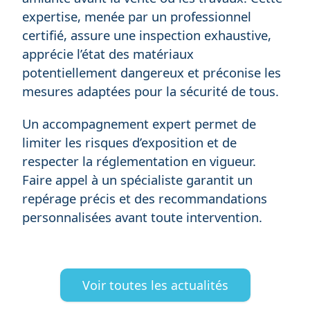
expertise, menée par un professionnel
certifié, assure une inspection exhaustive,
apprécie l’état des matériaux
potentiellement dangereux et préconise les
mesures adaptées pour la sécurité de tous.
Un accompagnement expert permet de
limiter les risques d’exposition et de
respecter la réglementation en vigueur.
Faire appel à un spécialiste garantit un
repérage précis et des recommandations
personnalisées avant toute intervention.
Voir toutes les actualités