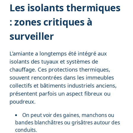
Les isolants thermiques
: zones critiques à
surveiller
L’amiante a longtemps été intégré aux
isolants des tuyaux et systèmes de
chauffage. Ces protections thermiques,
souvent rencontrées dans les immeubles
collectifs et bâtiments industriels anciens,
présentent parfois un aspect fibreux ou
poudreux.
On peut voir des gaines, manchons ou
bandes blanchâtres ou grisâtres autour des
conduits.