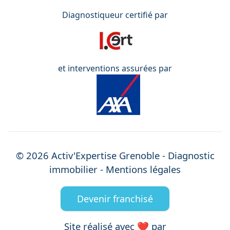
Diagnostiqueur certifié par
et interventions assurées par
©
2026
Activ'Expertise
Grenoble
- Diagnostic
immobilier -
Mentions légales
Devenir franchisé
Site réalisé avec ❤️ par