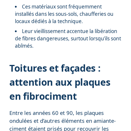
Ces matériaux sont fréquemment
installés dans les sous-sols, chaufferies ou
locaux dédiés à la technique.
Leur vieillissement accentue la libération
de fibres dangereuses, surtout lorsqu’ils sont
abîmés.
Toitures et façades :
attention aux plaques
en fibrociment
Entre les années 60 et 90, les plaques
ondulées et d’autres éléments en amiante-
ciment étaient prisés pour recouvrir les