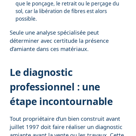
que le ponçage, le retrait ou le perçage du
sol, car la libération de fibres est alors
possible.
Seule une analyse spécialisée peut
déterminer avec certitude la présence
d’amiante dans ces matériaux.
Le diagnostic
professionnel : une
étape incontournable
Tout propriétaire d’un bien construit avant
juillet 1997 doit faire réaliser un diagnostic
amiante avant la vente ou les travaux. Cette