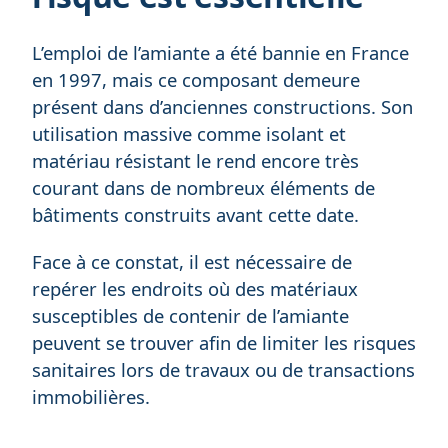
L’emploi de l’amiante a été bannie en France
en 1997, mais ce composant demeure
présent dans d’anciennes constructions. Son
utilisation massive comme isolant et
matériau résistant le rend encore très
courant dans de nombreux éléments de
bâtiments construits avant cette date.
Face à ce constat, il est nécessaire de
repérer les endroits où des matériaux
susceptibles de contenir de l’amiante
peuvent se trouver afin de limiter les risques
sanitaires lors de travaux ou de transactions
immobilières.