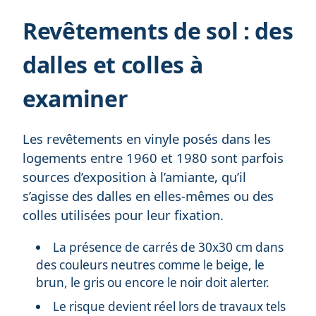
Revêtements de sol : des
dalles et colles à
examiner
Les revêtements en vinyle posés dans les
logements entre 1960 et 1980 sont parfois
sources d’exposition à l’amiante, qu’il
s’agisse des dalles en elles-mêmes ou des
colles utilisées pour leur fixation.
La présence de carrés de 30x30 cm dans
des couleurs neutres comme le beige, le
brun, le gris ou encore le noir doit alerter.
Le risque devient réel lors de travaux tels