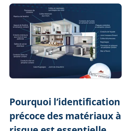
Pourquoi l’identification
précoce des matériaux à
risque est essentielle