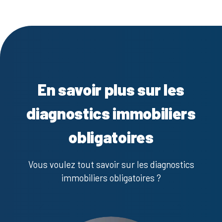
En savoir plus sur les
diagnostics immobiliers
obligatoires
Vous voulez tout savoir sur les diagnostics
immobiliers obligatoires ?