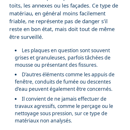
toits, les annexes ou les façades. Ce type de
matériau, en général moins facilement
friable, ne représente pas de danger s’il
reste en bon état, mais doit tout de même
être surveillé.
Les plaques en question sont souvent
grises et granuleuses, parfois tâchées de
mousse ou présentant des fissures.
D’autres éléments comme les appuis de
fenêtre, conduits de fumée ou descentes
d’eau peuvent également être concernés.
Il convient de ne jamais effectuer de
travaux agressifs, comme le perçage ou le
nettoyage sous pression, sur ce type de
matériaux non analysés.