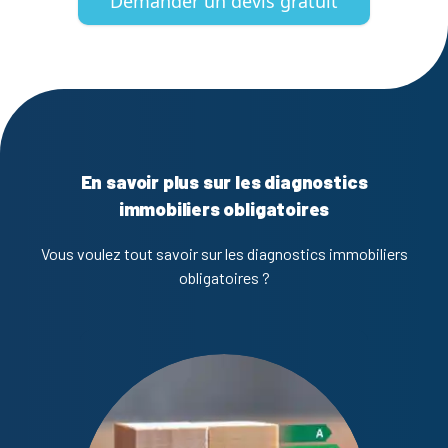
Demander un devis gratuit
En savoir plus sur les diagnostics
immobiliers obligatoires
Vous voulez tout savoir sur les diagnostics immobiliers
obligatoires ?