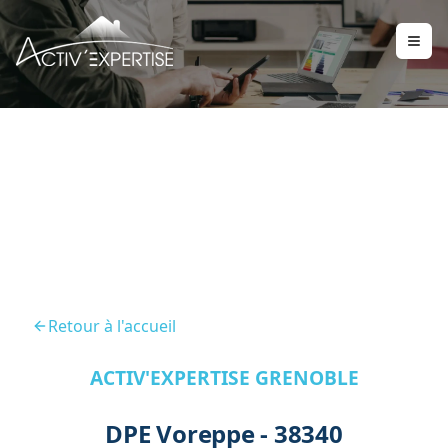
DPE Voreppe 38340
Retour à l'accueil
ACTIV'EXPERTISE GRENOBLE
DPE Voreppe - 38340