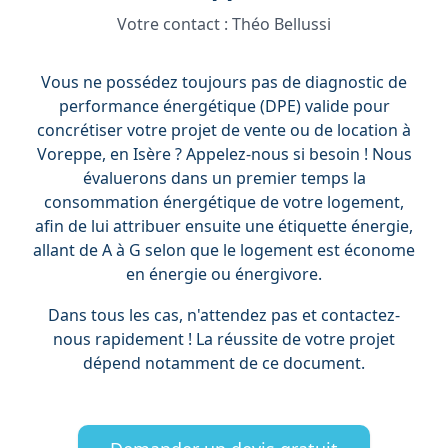
Votre contact :
Théo Bellussi
Vous ne possédez toujours pas de diagnostic de
performance énergétique (DPE) valide pour
concrétiser votre projet de vente ou de location à
Voreppe, en Isère ? Appelez-nous si besoin ! Nous
évaluerons dans un premier temps la
consommation énergétique de votre logement,
afin de lui attribuer ensuite une étiquette énergie,
allant de A à G selon que le logement est économe
en énergie ou énergivore.
Dans tous les cas, n'attendez pas et contactez-
nous rapidement ! La réussite de votre projet
dépend notamment de ce document.